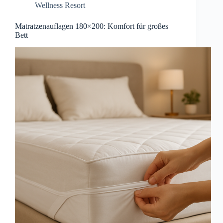
Wellness Resort
Matratzenauflagen 180×200: Komfort für großes
Bett