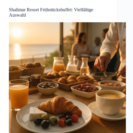
Shalimar Resort Frühstücksbuffet: Vielfältige
Auswahl