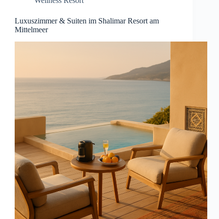
Wellness Resort
Luxuszimmer & Suiten im Shalimar Resort am
Mittelmeer