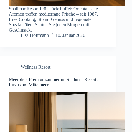
Shalimar Resort Frühstücksbuffet: Orientalische
Aromen treffen mediterrane Frische – seit 1987,
Live-Cooking, Strand-Genuss und regionale
Spezialitäten. Starten Sie jeden Morgen mit
Geschmack.
Lisa Hoffmann
10. Januar 2026
Wellness Resort
Meerblick Premiumzimmer im Shalimar Resort:
Luxus am Mittelmeer