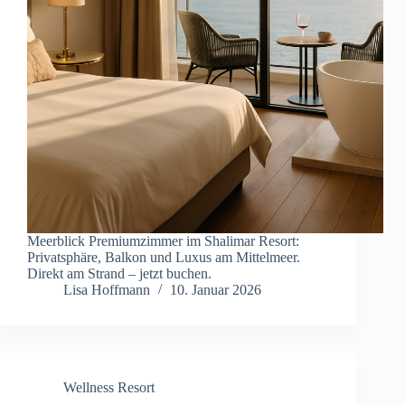
Meerblick Premiumzimmer im Shalimar Resort:
Privatsphäre, Balkon und Luxus am Mittelmeer.
Direkt am Strand – jetzt buchen.
Lisa Hoffmann
10. Januar 2026
Wellness Resort