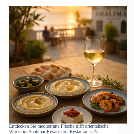
Entdecken Sie mediterrane Frische trifft orientalische
Würze im Shalimar Resort: drei Restaurants, All-