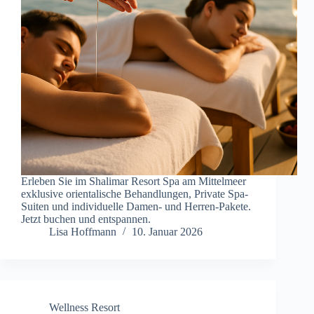
Erleben Sie im Shalimar Resort Spa am Mittelmeer
exklusive orientalische Behandlungen, Private Spa-
Suiten und individuelle Damen- und Herren-Pakete.
Jetzt buchen und entspannen.
Lisa Hoffmann
10. Januar 2026
Wellness Resort