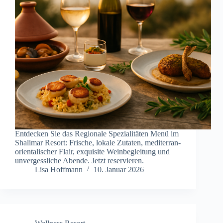
Entdecken Sie das Regionale Spezialitäten Menü im
Shalimar Resort: Frische, lokale Zutaten, mediterran-
orientalischer Flair, exquisite Weinbegleitung und
unvergessliche Abende. Jetzt reservieren.
Lisa Hoffmann
10. Januar 2026