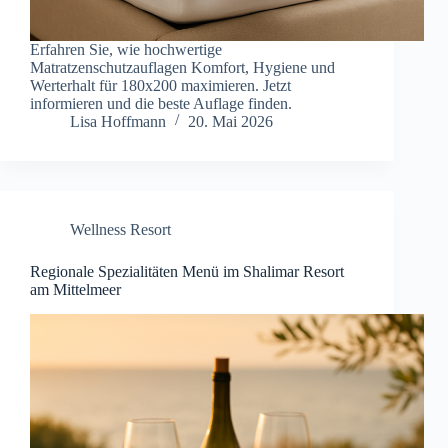
Erfahren Sie, wie hochwertige
Matratzenschutzauflagen Komfort, Hygiene und
Werterhalt für 180x200 maximieren. Jetzt
informieren und die beste Auflage finden.
Lisa Hoffmann
20. Mai 2026
Wellness Resort
Regionale Spezialitäten Menü im Shalimar Resort
am Mittelmeer