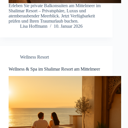
Erleben Sie private Balkonsuiten am Mittelmeer im
Shalimar Resort – Privatsphäre, Luxus und
atemberaubender Meerblick. Jetzt Verfügbarkeit
prüfen und Ihren Traumurlaub buchen.
Lisa Hoffmann
10. Januar 2026
Wellness Resort
Wellness & Spa im Shalimar Resort am Mittelmeer