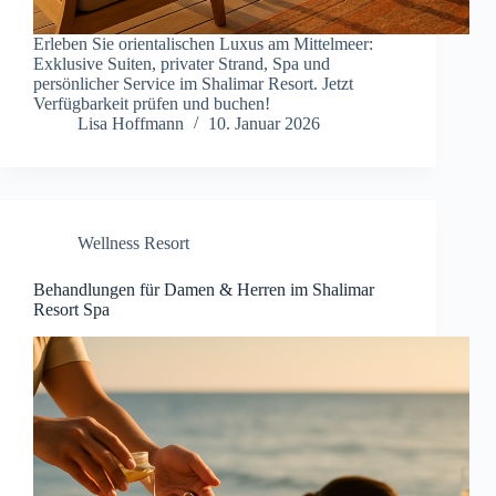
Erleben Sie orientalischen Luxus am Mittelmeer:
Exklusive Suiten, privater Strand, Spa und
persönlicher Service im Shalimar Resort. Jetzt
Verfügbarkeit prüfen und buchen!
Lisa Hoffmann
10. Januar 2026
Wellness Resort
Behandlungen für Damen & Herren im Shalimar
Resort Spa