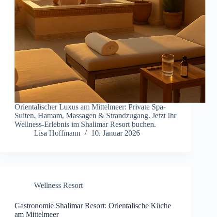
Orientalischer Luxus am Mittelmeer: Private Spa-
Suiten, Hamam, Massagen & Strandzugang. Jetzt Ihr
Wellness-Erlebnis im Shalimar Resort buchen.
Lisa Hoffmann
10. Januar 2026
Wellness Resort
Gastronomie Shalimar Resort: Orientalische Küche
am Mittelmeer