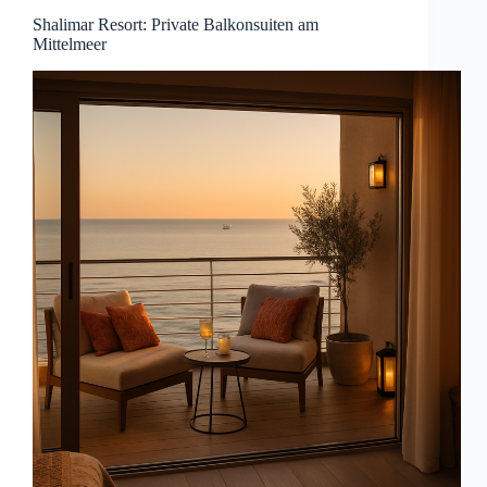
Shalimar Resort: Private Balkonsuiten am
Mittelmeer