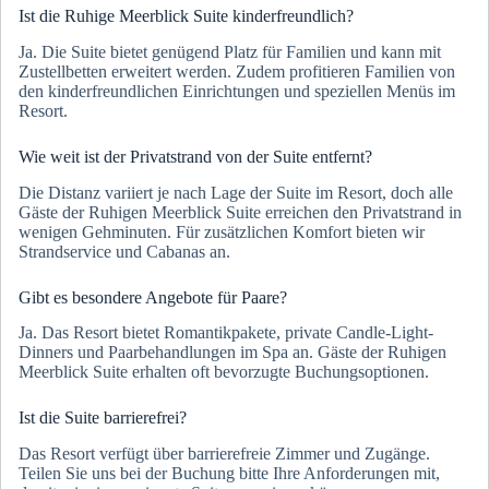
Ist die Ruhige Meerblick Suite kinderfreundlich?
Ja. Die Suite bietet genügend Platz für Familien und kann mit
Zustellbetten erweitert werden. Zudem profitieren Familien von
den kinderfreundlichen Einrichtungen und speziellen Menüs im
Resort.
Wie weit ist der Privatstrand von der Suite entfernt?
Die Distanz variiert je nach Lage der Suite im Resort, doch alle
Gäste der Ruhigen Meerblick Suite erreichen den Privatstrand in
wenigen Gehminuten. Für zusätzlichen Komfort bieten wir
Strandservice und Cabanas an.
Gibt es besondere Angebote für Paare?
Ja. Das Resort bietet Romantikpakete, private Candle-Light-
Dinners und Paarbehandlungen im Spa an. Gäste der Ruhigen
Meerblick Suite erhalten oft bevorzugte Buchungsoptionen.
Ist die Suite barrierefrei?
Das Resort verfügt über barrierefreie Zimmer und Zugänge.
Teilen Sie uns bei der Buchung bitte Ihre Anforderungen mit,