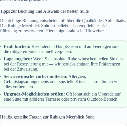
Tipps zur Buchung und Auswahl der besten Suite
Die richtige Buchung entscheidet oft über die Qualität des Aufenthalts.
Die Ruhige Meerblick Suite ist beliebt, also empfiehlt es sich,
frühzeitig zu reservieren. Hier einige praktische Hinweise:
Früh buchen:
Besonders in Hauptsaison und an Feiertagen sind
die ruhigeren Suiten schnell vergeben.
Lage angeben:
Wenn Sie absolute Ruhe wünschen, teilen Sie dies
bei der Reservierung mit — wir berücksichtigen Ihre Präferenzen
bei der Zuweisung.
Servicewünsche vorher mitteilen:
Allergien,
Geburtstagsarrangements oder spezielle Kissen — so können wir
alles vorbereiten.
Upgrade-Möglichkeiten prüfen:
Oft lohnt sich ein Upgrade auf
eine Suite mit größerer Terrasse oder privatem Outdoor-Bereich.
Häufig gestellte Fragen zur Ruhigen Meerblick Suite