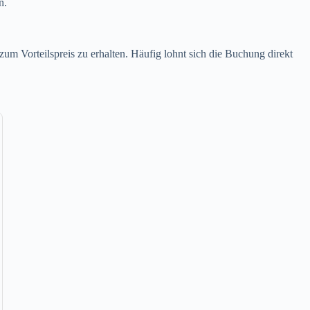
n.
um Vorteilspreis zu erhalten. Häufig lohnt sich die Buchung direkt