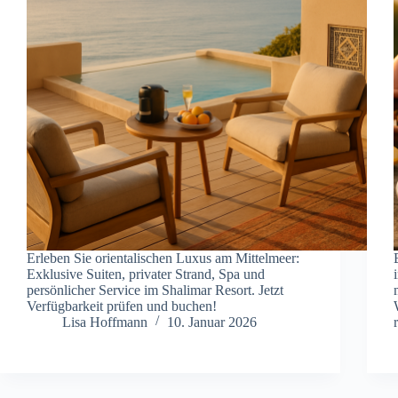
Erleben Sie orientalischen Luxus am Mittelmeer:
Exklusive Suiten, privater Strand, Spa und
persönlicher Service im Shalimar Resort. Jetzt
Verfügbarkeit prüfen und buchen!
Lisa Hoffmann
10. Januar 2026