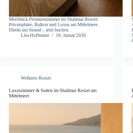
Meerblick Premiumzimmer im Shalimar Resort:
Privatsphäre, Balkon und Luxus am Mittelmeer.
Direkt am Strand – jetzt buchen.
Lisa Hoffmann
10. Januar 2026
Wellness Resort
Luxuszimmer & Suiten im Shalimar Resort am
Mittelmeer