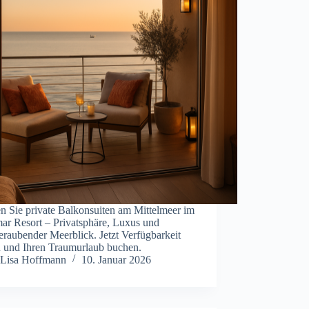
n Sie private Balkonsuiten am Mittelmeer im
mar Resort – Privatsphäre, Luxus und
raubender Meerblick. Jetzt Verfügbarkeit
n und Ihren Traumurlaub buchen.
Lisa Hoffmann
10. Januar 2026