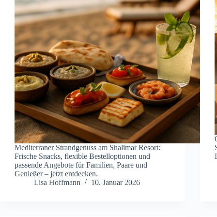
Mediterraner Strandgenuss am Shalimar Resort:
Frische Snacks, flexible Bestelloptionen und
passende Angebote für Familien, Paare und
Genießer – jetzt entdecken.
Lisa Hoffmann
10. Januar 2026