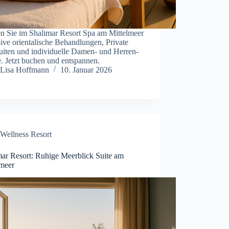
en Sie im Shalimar Resort Spa am Mittelmeer
ive orientalische Behandlungen, Private
uiten und individuelle Damen- und Herren-
. Jetzt buchen und entspannen.
Lisa Hoffmann
10. Januar 2026
Wellness Resort
mar Resort: Ruhige Meerblick Suite am
lmeer