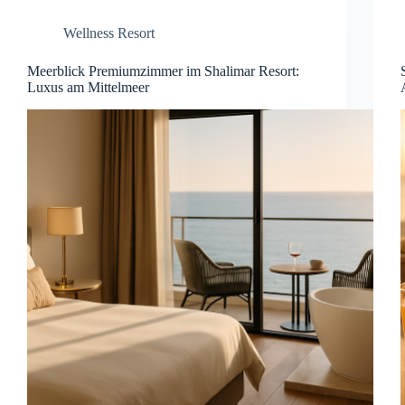
Wellness Resort
Meerblick Premiumzimmer im Shalimar Resort:
Luxus am Mittelmeer