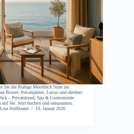
n Sie die Ruhige Meerblick Suite im
ar Resort: Privatsphäre, Luxus und direkter
lick – Privatstrand, Spa & Gastronomie
 auf Sie. Jetzt buchen und entspannen.
Lisa Hoffmann
10. Januar 2026