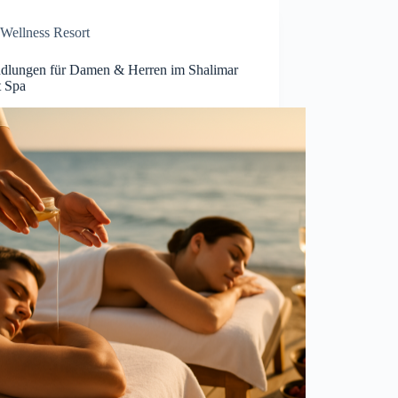
Wellness Resort
dlungen für Damen & Herren im Shalimar
t Spa